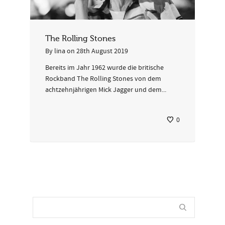
The Rolling Stones
By
lina
on
28th August 2019
Bereits im Jahr 1962 wurde die britische
Rockband The Rolling Stones von dem
achtzehnjährigen Mick Jagger und dem...
0