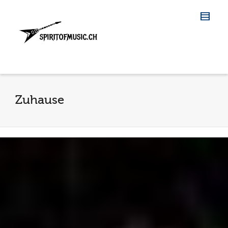
Zuhause